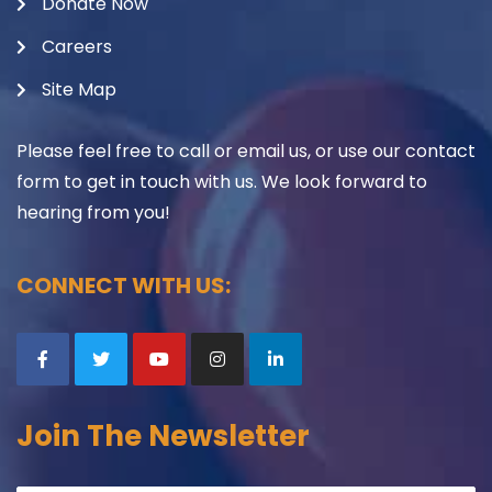
Donate Now
Careers
Site Map
Please feel free to call or email us, or use our contact
form to get in touch with us. We look forward to
hearing from you!
CONNECT WITH US:
Join The Newsletter