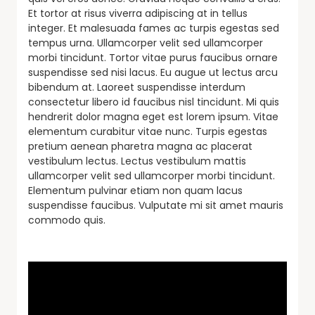
Et tortor at risus viverra adipiscing at in tellus
integer. Et malesuada fames ac turpis egestas sed
tempus urna. Ullamcorper velit sed ullamcorper
morbi tincidunt. Tortor vitae purus faucibus ornare
suspendisse sed nisi lacus. Eu augue ut lectus arcu
bibendum at. Laoreet suspendisse interdum
consectetur libero id faucibus nisl tincidunt. Mi quis
hendrerit dolor magna eget est lorem ipsum. Vitae
elementum curabitur vitae nunc. Turpis egestas
pretium aenean pharetra magna ac placerat
vestibulum lectus. Lectus vestibulum mattis
ullamcorper velit sed ullamcorper morbi tincidunt.
Elementum pulvinar etiam non quam lacus
suspendisse faucibus. Vulputate mi sit amet mauris
commodo quis.