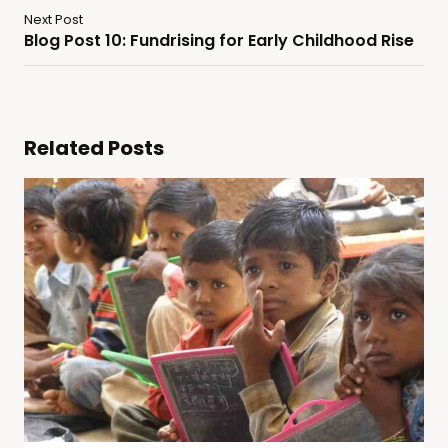
Next Post
Blog Post 10: Fundrising for Early Childhood Rise
Related Posts