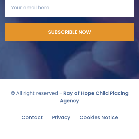
SUBSCRIBLE NOW
© All right reserved
- Ray of Hope Child Placing
Agency
Contact
Privacy
Cookies Notice