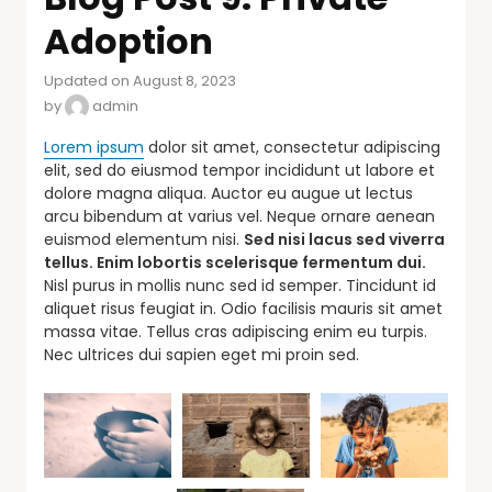
Adoption
Updated on August 8, 2023
by
admin
Lorem ipsum
dolor sit amet, consectetur adipiscing
elit, sed do eiusmod tempor incididunt ut labore et
dolore magna aliqua. Auctor eu augue ut lectus
arcu bibendum at varius vel. Neque ornare aenean
euismod elementum nisi.
Sed nisi lacus sed viverra
tellus. Enim lobortis scelerisque fermentum dui.
Nisl purus in mollis nunc sed id semper. Tincidunt id
aliquet risus feugiat in. Odio facilisis mauris sit amet
massa vitae. Tellus cras adipiscing enim eu turpis.
Nec ultrices dui sapien eget mi proin sed.